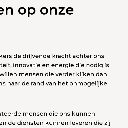
en op onze
ers de drijvende kracht achter ons
iteit, innovatie en energie die nodig is
 willen mensen die verder kijken dan
s naar de rand van het onmogelijke
alenteerde mensen die ons kunnen
en de diensten kunnen leveren die zij