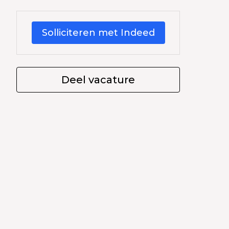
Solliciteren met Indeed
Deel vacature