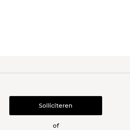
Solliciteren
of