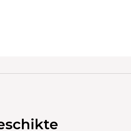
eschikte