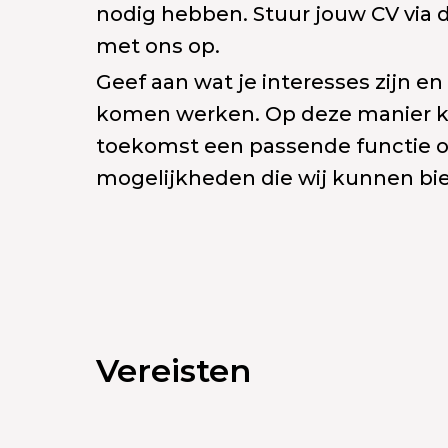
nodig hebben. Stuur jouw CV via
met ons op.
Geef aan wat je interesses zijn en 
komen werken. Op deze manier kun
toekomst een passende functie on
mogelijkheden die wij kunnen bi
Vereisten